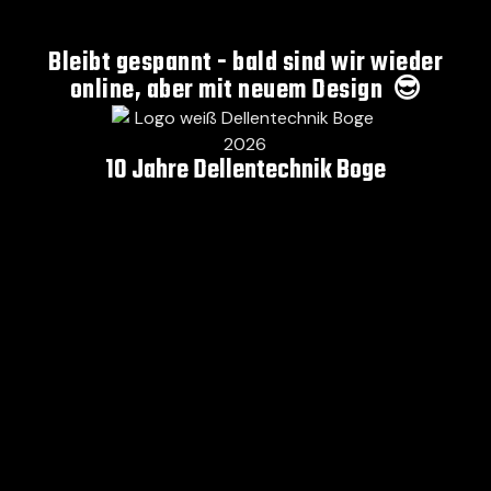
Bleibt gespannt - bald sind wir wieder
online, aber mit neuem Design 😎
10 Jahre Dellentechnik Boge